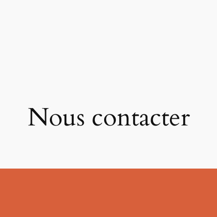
Nous contacter