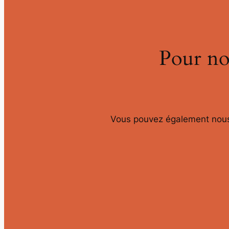
Pour no
Vous pouvez également nou