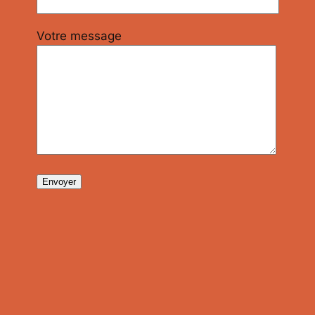
Votre message