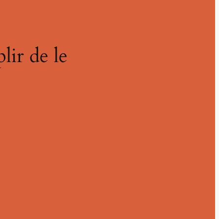
ir de le